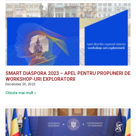
SMART DIASPORA 2023 – APEL PENTRU PROPUNERI DE
WORKSHOP-URI EXPLORATORII
December 20, 2022
Citeste mai mult »