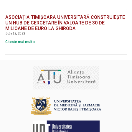
ASOCIAȚIA TIMIȘOARA UNIVERSITARĂ CONSTRUIEȘTE
UN HUB DE CERCETARE ÎN VALOARE DE 30 DE
MILIOANE DE EURO LA GHIRODA
July 12, 2022
Citeste mai mult »