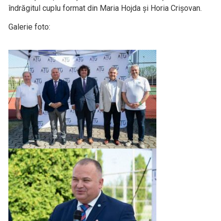
îndrăgitul cuplu format din Maria Hojda și Horia Crișovan.
Galerie foto: