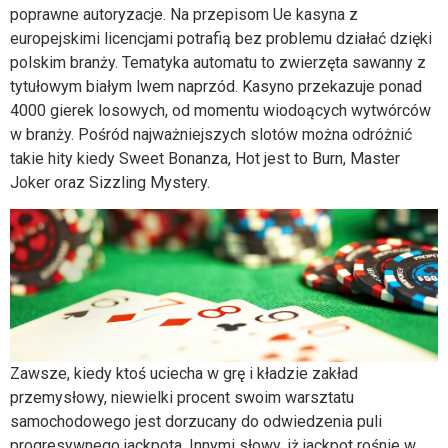
poprawne autoryzacje. Na przepisom Ue kasyna z
europejskimi licencjami potrafią bez problemu działać dzięki
polskim branży. Tematyka automatu to zwierzęta sawanny z
tytułowym białym lwem naprzód. Kasyno przekazuje ponad
4000 gierek losowych, od momentu wiodoących wytwórców
w branży. Pośród najważniejszych slotów można odróżnić
takie hity kiedy Sweet Bonanza, Hot jest to Burn, Master
Joker oraz Sizzling Mystery.
Zawsze, kiedy ktoś uciecha w grę i kładzie zakład
przemysłowy, niewielki procent swoim warsztatu
samochodowego jest dorzucany do odwiedzenia puli
progresywnego jackpota. Innymi słowy, iż jackpot rośnie w