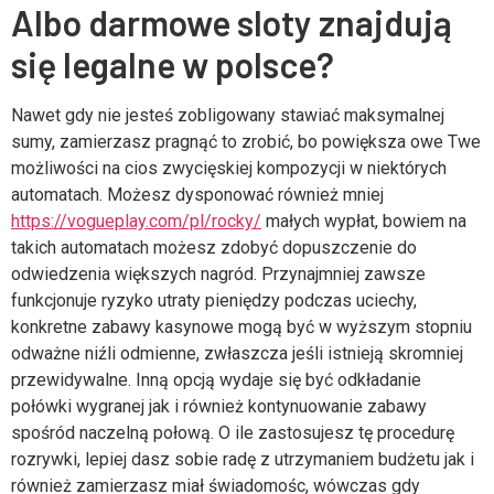
Albo darmowe sloty znajdują
się legalne w polsce?
Nawet gdy nie jesteś zobligowany stawiać maksymalnej
sumy, zamierzasz pragnąć to zrobić, bo powiększa owe Twe
możliwości na cios zwycięskiej kompozycji w niektórych
automatach. Możesz dysponować również mniej
https://vogueplay.com/pl/rocky/
małych wypłat, bowiem na
takich automatach możesz zdobyć dopuszczenie do
odwiedzenia większych nagród. Przynajmniej zawsze
funkcjonuje ryzyko utraty pieniędzy podczas uciechy,
konkretne zabawy kasynowe mogą być w wyższym stopniu
odważne niźli odmienne, zwłaszcza jeśli istnieją skromniej
przewidywalne. Inną opcją wydaje się być odkładanie
połówki wygranej jak i również kontynuowanie zabawy
spośród naczelną połową. O ile zastosujesz tę procedurę
rozrywki, lepiej dasz sobie radę z utrzymaniem budżetu jak i
również zamierzasz miał świadomośc, wówczas gdy