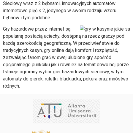
Sieciowy wraz z 2 bębnami, innowacyjnych automatów
internetowe pięć × 2, jedynego w swoim rodzaju wzoru
bębnów i tym podobne.
Gry hazardowe przez internet są
popularną postacią uciechy, dostępną na rzecz graczy pod
każdą szerokością geograficzną. W przeciwieństwie do
tradycyjnych kasyn, gry online dają komfort i rozpiętość,
zezwalając fanom grać w swej ulubione gry spośród
opcjonalnego punkciku jak i również na temat dowolnej porze.
Istnieje ogromny wybór gier hazardowych sieciowy, w tym
automaty do gierek, ruletki, blackjacka, pokera oraz mnóstwo
różnych.