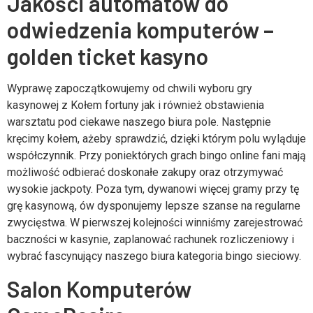
Jakości automatów do
odwiedzenia komputerów –
golden ticket kasyno
Wyprawę zapoczątkowujemy od chwili wyboru gry
kasynowej z Kołem fortuny jak i również obstawienia
warsztatu pod ciekawe naszego biura pole. Następnie
kręcimy kołem, ażeby sprawdzić, dzięki którym polu wyląduje
współczynnik. Przy poniektórych grach bingo online fani mają
możliwość odbierać doskonałe zakupy oraz otrzymywać
wysokie jackpoty. Poza tym, dywanowi więcej gramy przy tę
grę kasynową, ów dysponujemy lepsze szanse na regularne
zwycięstwa. W pierwszej kolejności winniśmy zarejestrować
baczności w kasynie, zaplanować rachunek rozliczeniowy i
wybrać fascynujący naszego biura kategoria bingo sieciowy.
Salon Komputerów