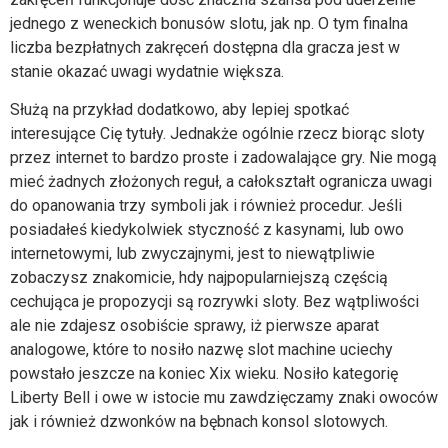
jednego z weneckich bonusów slotu, jak np. O tym finalna
liczba bezpłatnych zakręceń dostępna dla gracza jest w
stanie okazać uwagi wydatnie większa.
Służą na przykład dodatkowo, aby lepiej spotkać
interesujące Cię tytuły. Jednakże ogólnie rzecz biorąc sloty
przez internet to bardzo proste i zadowalające gry. Nie mogą
mieć żadnych złożonych reguł, a całokształt ogranicza uwagi
do opanowania trzy symboli jak i również procedur. Jeśli
posiadałeś kiedykolwiek styczność z kasynami, lub owo
internetowymi, lub zwyczajnymi, jest to niewątpliwie
zobaczysz znakomicie, hdy najpopularniejszą częścią
cechująca je propozycji są rozrywki sloty. Bez wątpliwości
ale nie zdajesz osobiście sprawy, iż pierwsze aparat
analogowe, które to nosiło nazwę slot machine uciechy
powstało jeszcze na koniec Xix wieku. Nosiło kategorię
Liberty Bell i owe w istocie mu zawdzięczamy znaki owoców
jak i również dzwonków na bębnach konsol slotowych.