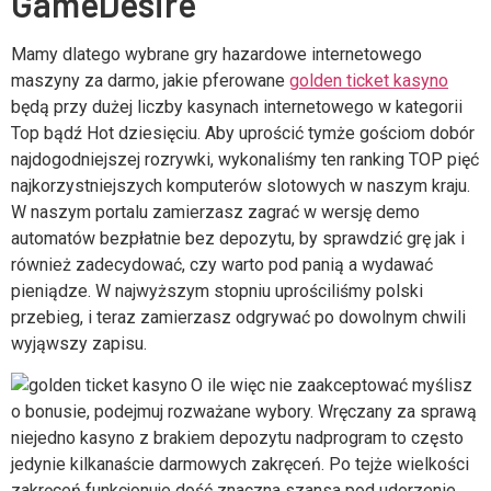
GameDesire
Mamy dlatego wybrane gry hazardowe internetowego
maszyny za darmo, jakie pferowane
golden ticket kasyno
będą przy dużej liczby kasynach internetowego w kategorii
Top bądź Hot dziesięciu. Aby uprościć tymże gościom dobór
najdogodniejszej rozrywki, wykonaliśmy ten ranking TOP pięć
najkorzystniejszych komputerów slotowych w naszym kraju.
W naszym portalu zamierzasz zagrać w wersję demo
automatów bezpłatnie bez depozytu, by sprawdzić grę jak i
również zadecydować, czy warto pod panią a wydawać
pieniądze. W najwyższym stopniu uprościliśmy polski
przebieg, i teraz zamierzasz odgrywać po dowolnym chwili
wyjąwszy zapisu.
O ile więc nie zaakceptować myślisz
o bonusie, podejmuj rozważane wybory. Wręczany za sprawą
niejedno kasyno z brakiem depozytu nadprogram to często
jedynie kilkanaście darmowych zakręceń. Po tejże wielkości
zakręceń funkcjonuje dość znaczna szansa pod uderzenie