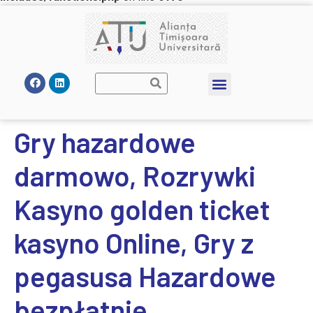
Gry hazardowe
darmowo, Rozrywki
Kasyno golden ticket
kasyno Online, Gry z
pegasusa Hazardowe
bezpłatnie