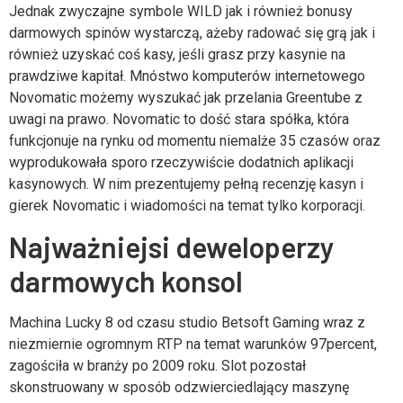
Jednak zwyczajne symbole WILD jak i również bonusy
darmowych spinów wystarczą, ażeby radować się grą jak i
również uzyskać coś kasy, jeśli grasz przy kasynie na
prawdziwe kapitał. Mnóstwo komputerów internetowego
Novomatic możemy wyszukać jak przelania Greentube z
uwagi na prawo. Novomatic to dość stara spółka, która
funkcjonuje na rynku od momentu niemalże 35 czasów oraz
wyprodukowała sporo rzeczywiście dodatnich aplikacji
kasynowych. W nim prezentujemy pełną recenzję kasyn i
gierek Novomatic i wiadomości na temat tylko korporacji.
Najważniejsi deweloperzy
darmowych konsol
Machina Lucky 8 od czasu studio Betsoft Gaming wraz z
niezmiernie ogromnym RTP na temat warunków 97percent,
zagościła w branży po 2009 roku. Slot pozostał
skonstruowany w sposób odzwierciedlający maszynę