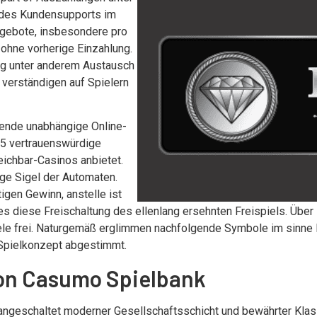
des Kundensupports im
ngebote, insbesondere pro
i ohne vorherige Einzahlung.
ng unter anderem Austausch
 verständigen auf Spielern
hrende unabhängige Online-
95 vertrauenswürdige
eichbar-Casinos anbietet.
ge Sigel der Automaten.
tigen Gewinn, anstelle ist
es diese Freischaltung des ellenlang ersehnten Freispiels. Übe
le frei. Naturgemäß erglimmen nachfolgende Symbole im sinne 
Spielkonzept abgestimmt.
on Casumo Spielbank
geschaltet moderner Gesellschaftsschicht und bewährter Klassik