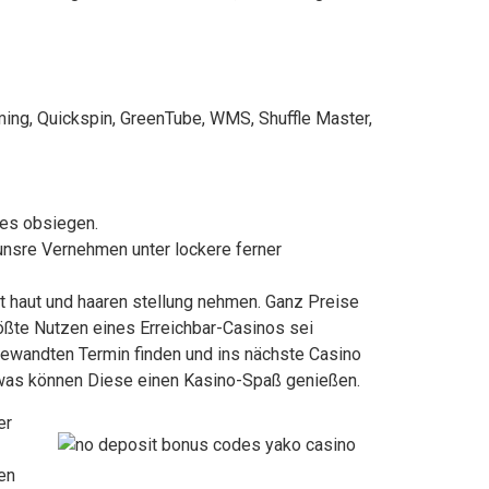
ming, Quickspin, GreenTube, WMS, Shuffle Master,
res obsiegen.
unsre Vernehmen unter lockere ferner
t haut und haaren stellung nehmen. Ganz Preise
ößte Nutzen eines Erreichbar-Casinos sei
ngewandten Termin finden und ins nächste Casino
dwas können Diese einen Kasino-Spaß genießen.
er
en