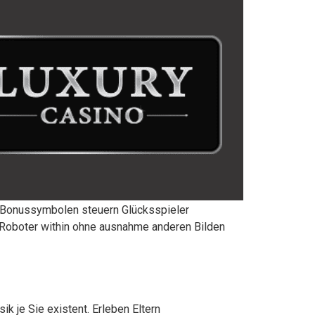
r Bonussymbolen steuern Glücksspieler
Roboter within ohne ausnahme anderen Bilden
 je Sie existent. Erleben Eltern